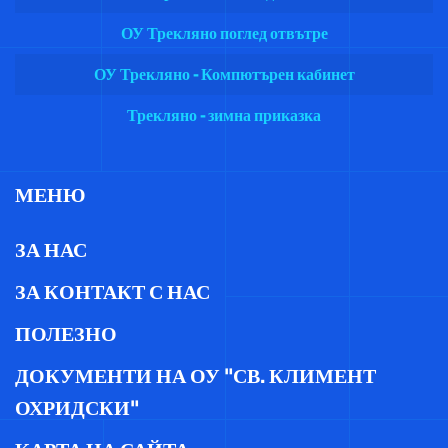
ОУ Трекляно поглед отвътре
ОУ Трекляно - Компютърен кабинет
Трекляно - зимна приказка
МЕНЮ
ЗА НАС
ЗА КОНТАКТ С НАС
ПОЛЕЗНО
ДОКУМЕНТИ НА ОУ "СВ. КЛИМЕНТ
ОХРИДСКИ"