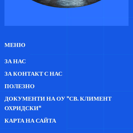
МЕНЮ
ЗА НАС
ЗА КОНТАКТ С НАС
ПОЛЕЗНО
ДОКУМЕНТИ НА ОУ "СВ. КЛИМЕНТ
ОХРИДСКИ"
КАРТА НА САЙТА