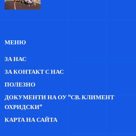
МЕНЮ
ЗА НАС
ЗА КОНТАКТ С НАС
ПОЛЕЗНО
ДОКУМЕНТИ НА ОУ "СВ. КЛИМЕНТ
ОХРИДСКИ"
КАРТА НА САЙТА