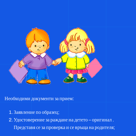
Необходими документи за прием:
Заявление по образец;
Удостоверение за раждане на детето – оригинал .
Представя се за проверка и се връща на родителя;