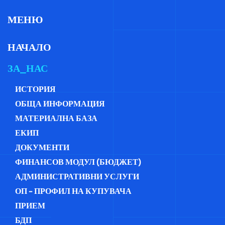
МЕНЮ
НАЧАЛО
ЗА_НАС
ИСТОРИЯ
ОБЩА ИНФОРМАЦИЯ
МАТЕРИАЛНА БАЗА
ЕКИП
ДОКУМЕНТИ
ФИНАНСОВ МОДУЛ (БЮДЖЕТ)
АДМИНИСТРАТИВНИ УСЛУГИ
ОП - ПРОФИЛ НА КУПУВАЧА
ПРИЕМ
БДП