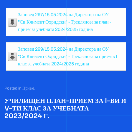
Заповед 297/15.05.2024 на Директора на ОУ
"Св.Климент Охридски" - Трекляноза за план -
прием за учебната 2024/2025 година
Заповед 299/15.05.2024 на Директора на ОУ
"Св.Климент Охридски" - Трекляноза за прием в I
клас за учебната 2024/2025 година
Posted in
Прием
.
УЧИЛИЩЕН ПЛАН-ПРИЕМ ЗА I-ВИ И
V-ТИ КЛАС ЗА УЧЕБНАТА
2023/2024 Г.