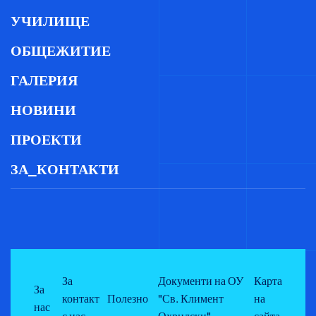
УЧИЛИЩЕ
ОБЩЕЖИТИЕ
ГАЛЕРИЯ
НОВИНИ
ПРОЕКТИ
ЗА_КОНТАКТИ
За
Документи на ОУ
Карта
За
контакт
Полезно
"Св. Климент
на
нас