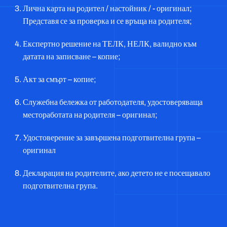
Лична карта на родител / настойник / - оригинал;
Представя се за проверка и се връща на родителя;
Експертно решение на ТЕЛК, НЕЛК, валидно към
датата на записване – копие;
Акт за смърт – копие;
Служебна бележка от работодателя, удостоверяваща
местоработата на родителя – оригинал;
Удостоверение за завършена подготвителна група –
оригинал
Декларация на родителите, ако детето не е посещавало
подготвителна група.