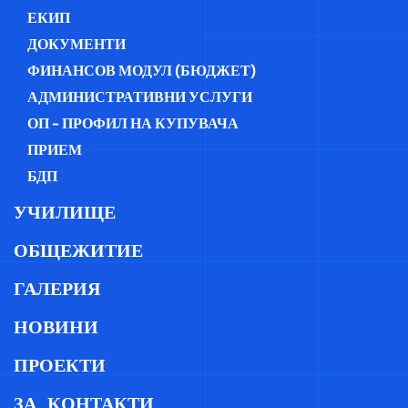
ЕКИП
ДОКУМЕНТИ
ФИНАНСОВ МОДУЛ (БЮДЖЕТ)
АДМИНИСТРАТИВНИ УСЛУГИ
ОП - ПРОФИЛ НА КУПУВАЧА
ПРИЕМ
БДП
УЧИЛИЩЕ
ОБЩЕЖИТИЕ
ГАЛЕРИЯ
НОВИНИ
ПРОЕКТИ
ЗА_КОНТАКТИ