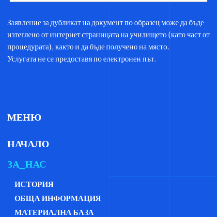
Заявление за дубликат на документ по образец може да бъде
изтеглено от интернет страницата на училището (като част от
процедурата), както и да бъде получено на място.
Услугата не се предоставя по електронен път.
МЕНЮ
НАЧАЛО
ЗА_НАС
ИСТОРИЯ
ОБЩА ИНФОРМАЦИЯ
МАТЕРИАЛНА БАЗА