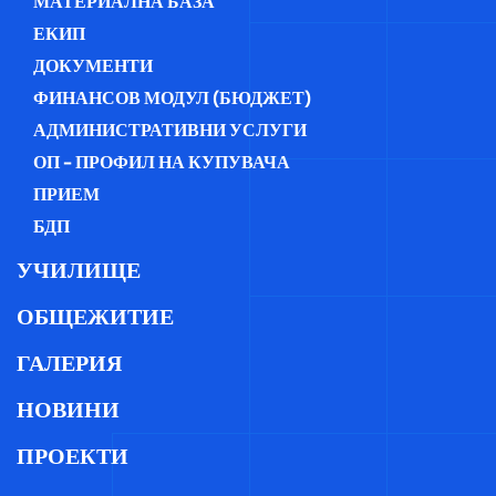
МАТЕРИАЛНА БАЗА
ЕКИП
ДОКУМЕНТИ
ФИНАНСОВ МОДУЛ (БЮДЖЕТ)
АДМИНИСТРАТИВНИ УСЛУГИ
ОП - ПРОФИЛ НА КУПУВАЧА
ПРИЕМ
БДП
УЧИЛИЩЕ
ОБЩЕЖИТИЕ
ГАЛЕРИЯ
НОВИНИ
ПРОЕКТИ