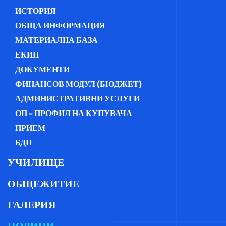
ИСТОРИЯ
ОБЩА ИНФОРМАЦИЯ
МАТЕРИАЛНА БАЗА
ЕКИП
ДОКУМЕНТИ
ФИНАНСОВ МОДУЛ (БЮДЖЕТ)
АДМИНИСТРАТИВНИ УСЛУГИ
ОП - ПРОФИЛ НА КУПУВАЧА
ПРИЕМ
БДП
УЧИЛИЩЕ
ОБЩЕЖИТИЕ
ГАЛЕРИЯ