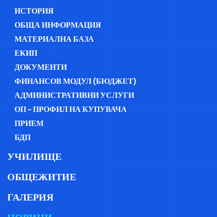
ИСТОРИЯ
ОБЩА ИНФОРМАЦИЯ
МАТЕРИАЛНА БАЗА
ЕКИП
ДОКУМЕНТИ
ФИНАНСОВ МОДУЛ (БЮДЖЕТ)
АДМИНИСТРАТИВНИ УСЛУГИ
ОП - ПРОФИЛ НА КУПУВАЧА
ПРИЕМ
БДП
УЧИЛИЩЕ
ОБЩЕЖИТИЕ
ГАЛЕРИЯ