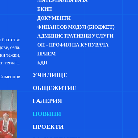
МАТЕРИАЛНА БАЗА
ЕКИП
ДОКУМЕНТИ
ФИНАНСОВ МОДУЛ (БЮДЖЕТ)
АДМИНИСТРАТИВНИ УСЛУГИ
 братство
ОП - ПРОФИЛ НА КУПУВАЧА
ове, села.
ПРИЕМ
ки тежки,
БДП
и тегла!...
УЧИЛИЩЕ
 Симеонов
ОБЩЕЖИТИЕ
ГАЛЕРИЯ
НОВИНИ
ПРОЕКТИ