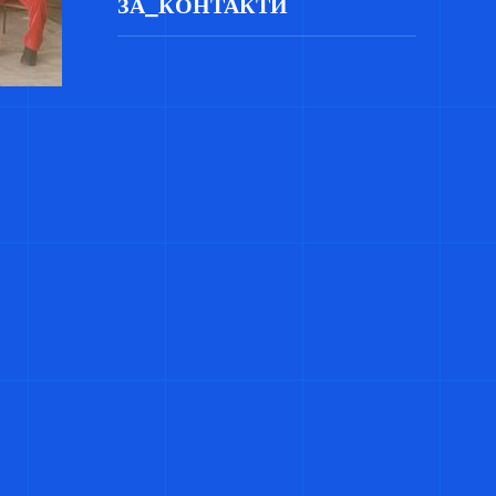
ЗА_КОНТАКТИ